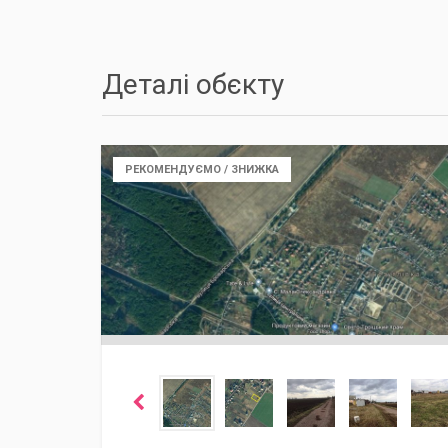
Деталі обєкту
РЕКОМЕНДУЄМО / ЗНИЖКА