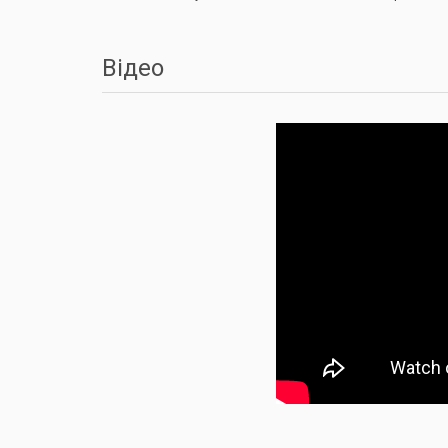
Відео