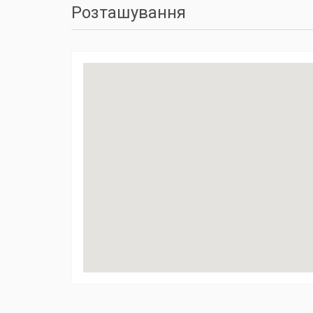
Розташування