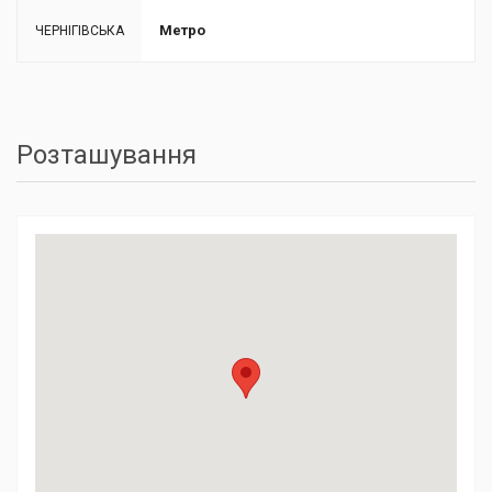
Метро
ЧЕРНІГІВСЬКА
Розташування