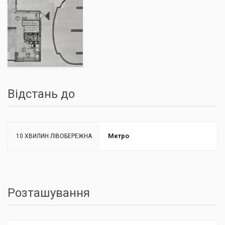
Відстань до
Метро
10 ХВИЛИН ЛІВОБЕРЕЖНА
Розташування