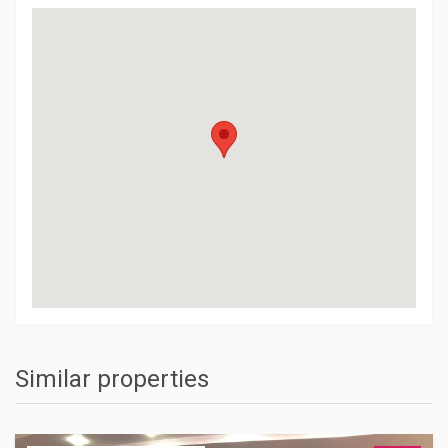
Similar properties