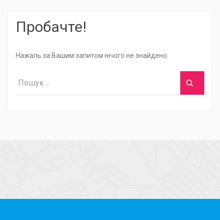
Пробачте!
Нажаль за Вашим запитом нічого не знайдено.