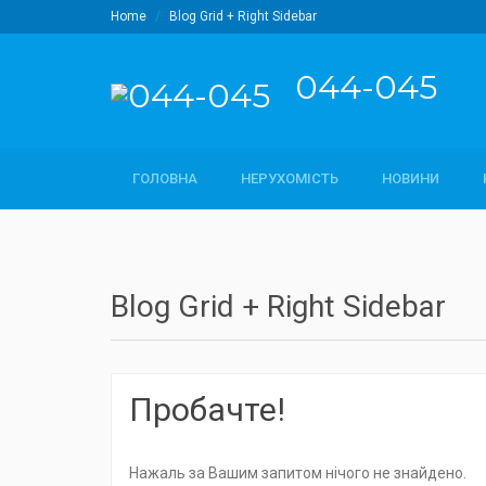
Home
Blog Grid + Right Sidebar
044-045
ГОЛОВНА
НЕРУХОМІСТЬ
НОВИНИ
Blog Grid + Right Sidebar
Пробачте!
Нажаль за Вашим запитом нічого не знайдено.