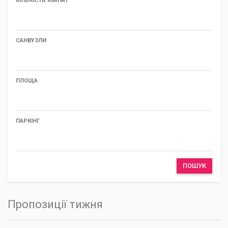
КІЛЬКІСТЬ КІМНАТ
САНВУЗЛИ
ПЛОЩА
ПАРКІНГ
ПОШУК
Пропозиції тижня